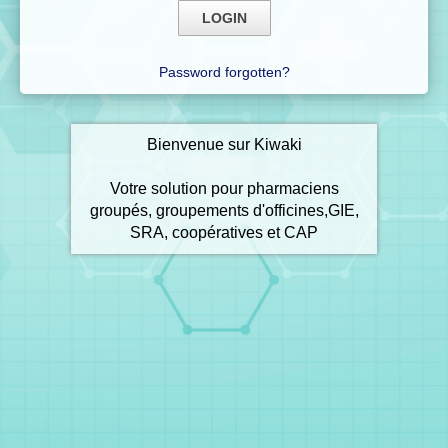
Password forgotten?
Bienvenue sur Kiwaki
Votre solution pour pharmaciens
groupés, groupements d'officines,GIE,
SRA, coopératives et CAP