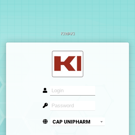
KIWAKI
CAP UNIPHARM