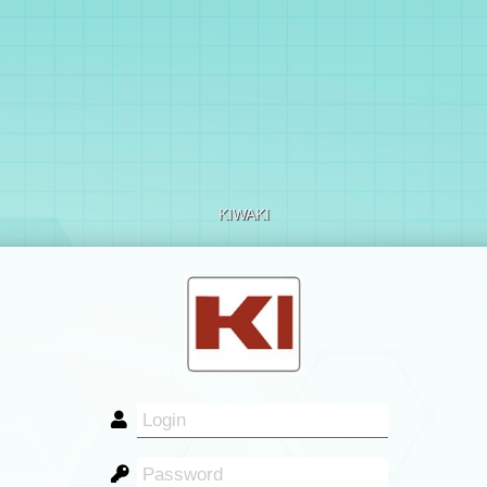
KIWAKI