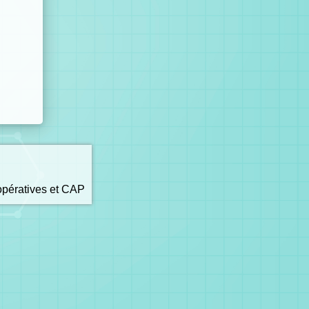
opératives et CAP