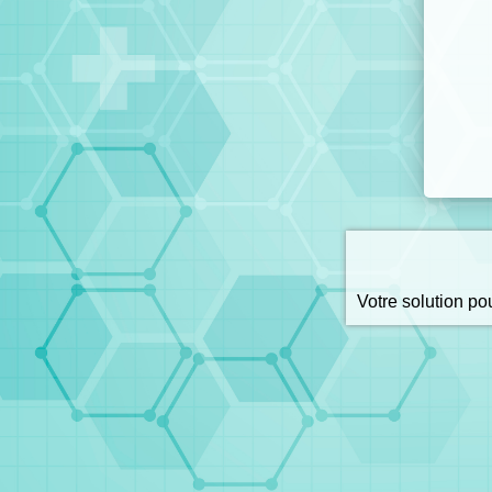
Votre solution p