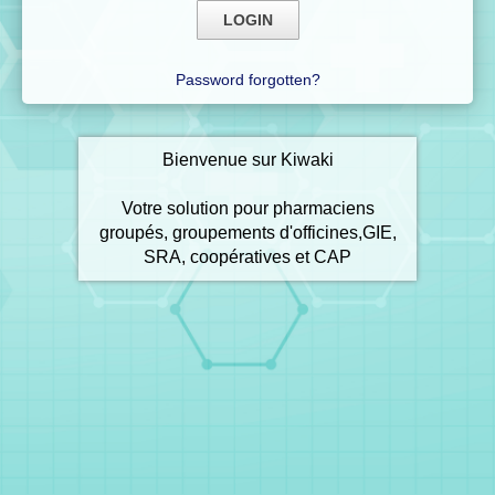
Password forgotten?
Bienvenue sur Kiwaki
Votre solution pour pharmaciens
groupés, groupements d'officines,GIE,
SRA, coopératives et CAP