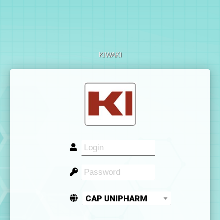
KIWAKI
CAP UNIPHARM