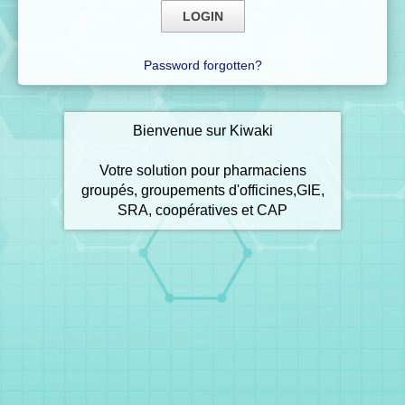
Password forgotten?
Bienvenue sur Kiwaki
Votre solution pour pharmaciens
groupés, groupements d'officines,GIE,
SRA, coopératives et CAP