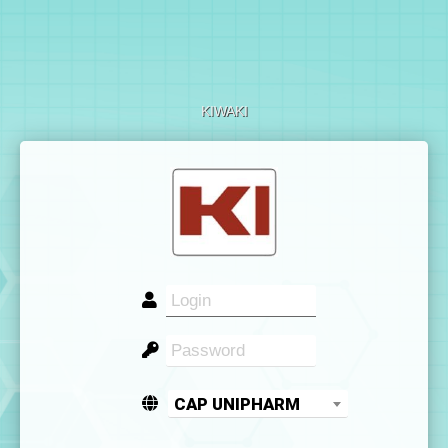
KIWAKI
CAP UNIPHARM