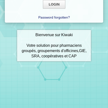
Password forgotten?
Bienvenue sur Kiwaki
Votre solution pour pharmaciens
groupés, groupements d'officines,GIE,
SRA, coopératives et CAP