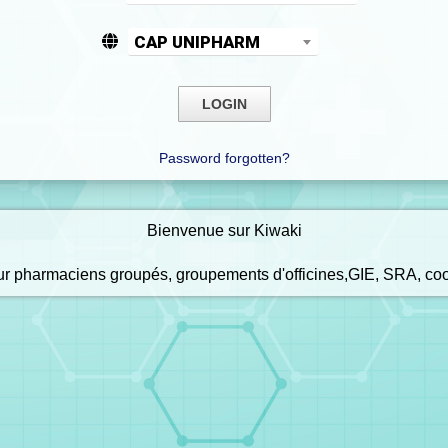
CAP UNIPHARM
Password forgotten?
Bienvenue sur Kiwaki
our pharmaciens groupés, groupements d'officines,GIE, SRA, co