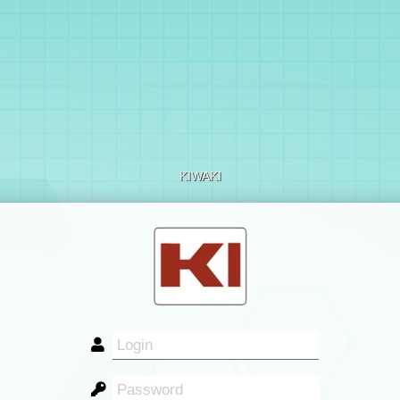
KIWAKI