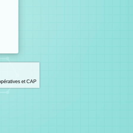
opératives et CAP