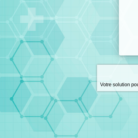
Votre solution p