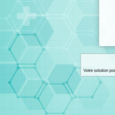
Votre solution p