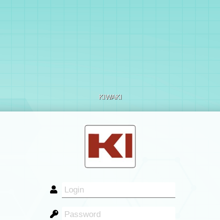
KIWAKI