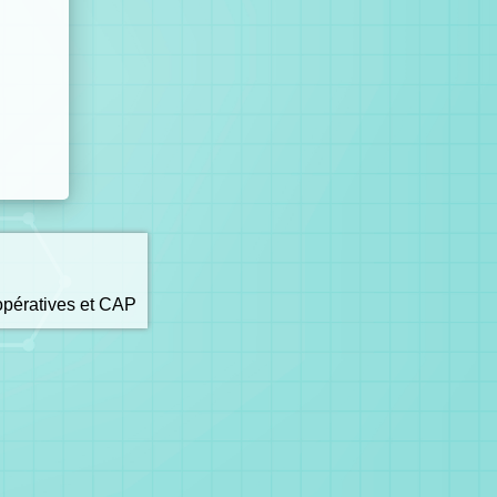
opératives et CAP