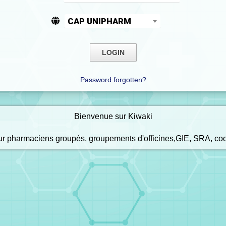
CAP UNIPHARM
Password forgotten?
Bienvenue sur Kiwaki
our pharmaciens groupés, groupements d'officines,GIE, SRA, co