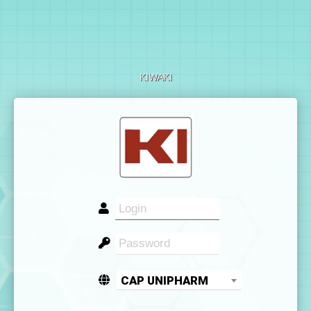
KIWAKI
CAP UNIPHARM