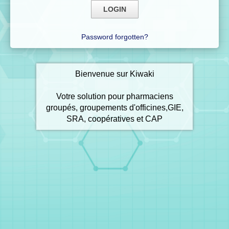
Password forgotten?
Bienvenue sur Kiwaki
Votre solution pour pharmaciens
groupés, groupements d'officines,GIE,
SRA, coopératives et CAP