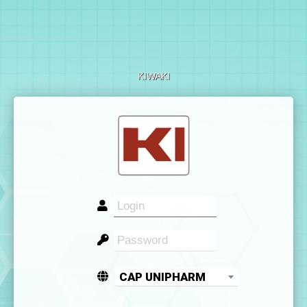
KIWAKI
CAP UNIPHARM