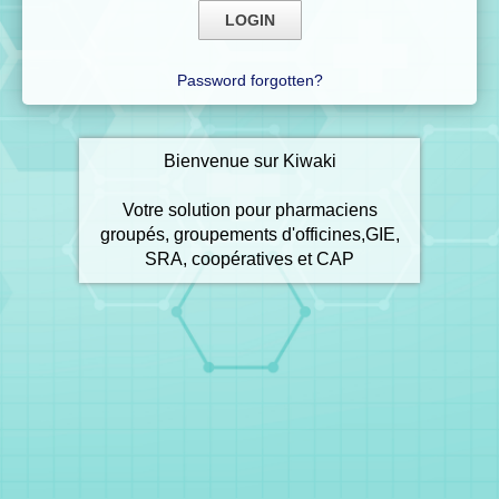
Password forgotten?
Bienvenue sur Kiwaki
Votre solution pour pharmaciens
groupés, groupements d'officines,GIE,
SRA, coopératives et CAP