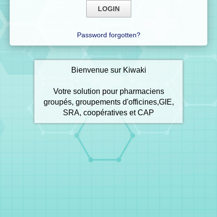
Password forgotten?
Bienvenue sur Kiwaki
Votre solution pour pharmaciens
groupés, groupements d'officines,GIE,
SRA, coopératives et CAP