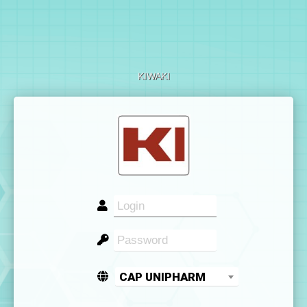
KIWAKI
CAP UNIPHARM