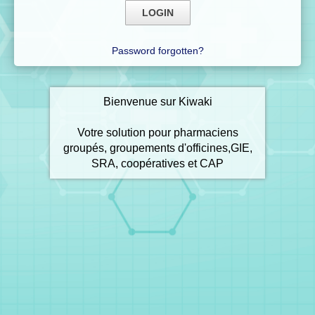
Password forgotten?
Bienvenue sur Kiwaki
Votre solution pour pharmaciens
groupés, groupements d'officines,GIE,
SRA, coopératives et CAP