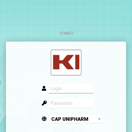
KIWAKI
CAP UNIPHARM