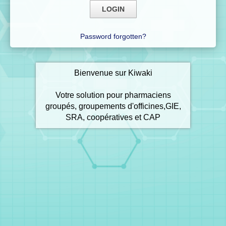
Password forgotten?
Bienvenue sur Kiwaki
Votre solution pour pharmaciens
groupés, groupements d'officines,GIE,
SRA, coopératives et CAP