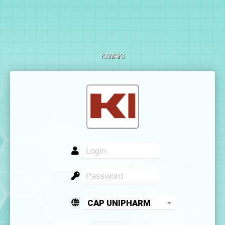
KIWAKI
CAP UNIPHARM