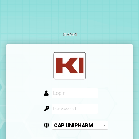
KIWAKI
CAP UNIPHARM