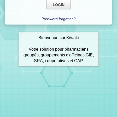
Password forgotten?
Bienvenue sur Kiwaki
Votre solution pour pharmaciens
groupés, groupements d'officines,GIE,
SRA, coopératives et CAP