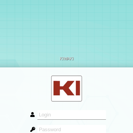
KIWAKI