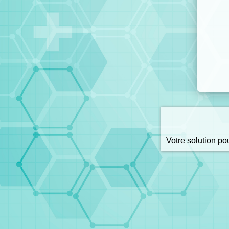
Votre solution p