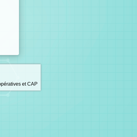
opératives et CAP