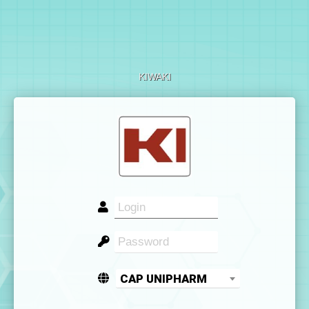
KIWAKI
CAP UNIPHARM