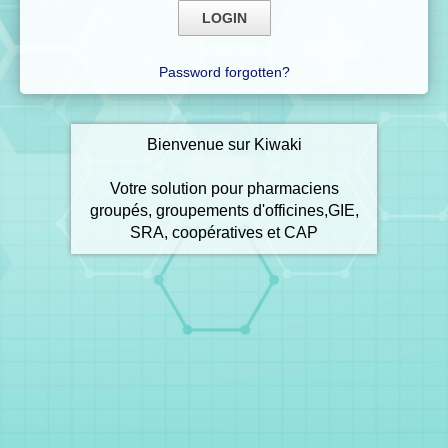
Password forgotten?
Bienvenue sur Kiwaki
Votre solution pour pharmaciens
groupés, groupements d'officines,GIE,
SRA, coopératives et CAP