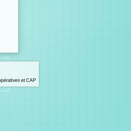
opératives et CAP