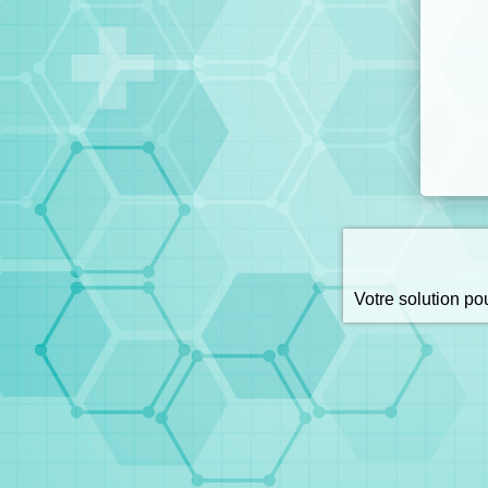
Votre solution p