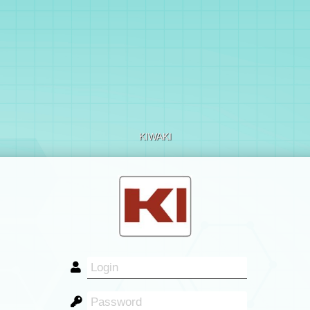
KIWAKI