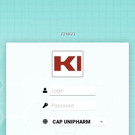
KIWAKI
CAP UNIPHARM