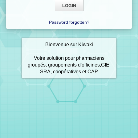
Password forgotten?
Bienvenue sur Kiwaki
Votre solution pour pharmaciens
groupés, groupements d'officines,GIE,
SRA, coopératives et CAP