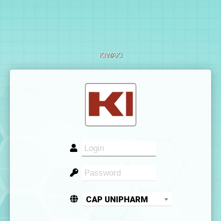
KIWAKI
CAP UNIPHARM