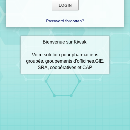
Password forgotten?
Bienvenue sur Kiwaki
Votre solution pour pharmaciens
groupés, groupements d'officines,GIE,
SRA, coopératives et CAP