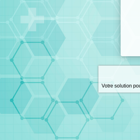
Votre solution p