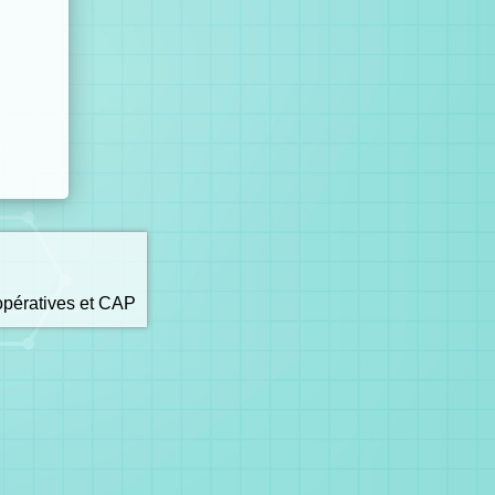
opératives et CAP