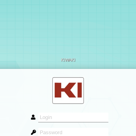
KIWAKI