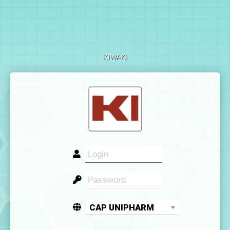
KIWAKI
CAP UNIPHARM