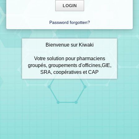
Password forgotten?
Bienvenue sur Kiwaki
Votre solution pour pharmaciens
groupés, groupements d'officines,GIE,
SRA, coopératives et CAP