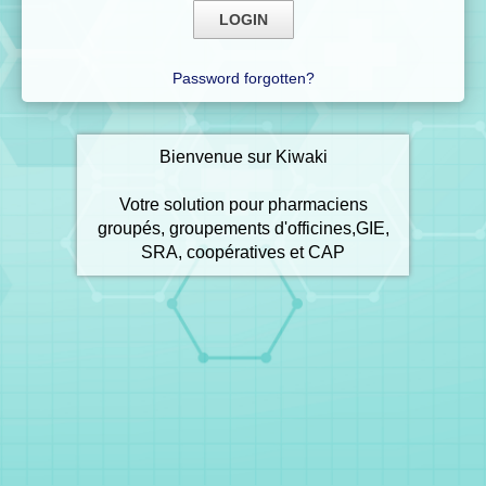
Password forgotten?
Bienvenue sur Kiwaki
Votre solution pour pharmaciens
groupés, groupements d'officines,GIE,
SRA, coopératives et CAP