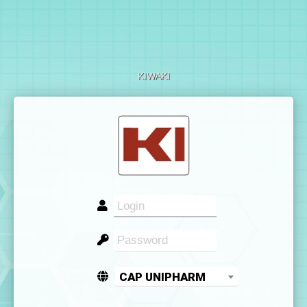
KIWAKI
CAP UNIPHARM