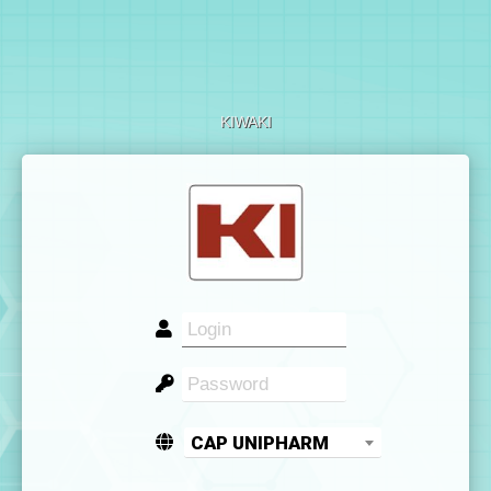
KIWAKI
CAP UNIPHARM