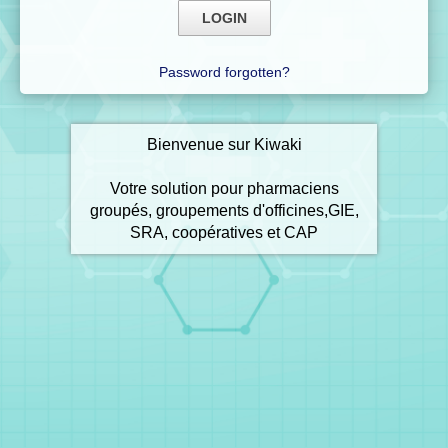
Password forgotten?
Bienvenue sur Kiwaki
Votre solution pour pharmaciens
groupés, groupements d'officines,GIE,
SRA, coopératives et CAP