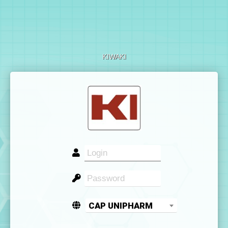
KIWAKI
CAP UNIPHARM