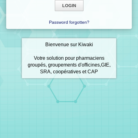
Password forgotten?
Bienvenue sur Kiwaki
Votre solution pour pharmaciens
groupés, groupements d'officines,GIE,
SRA, coopératives et CAP