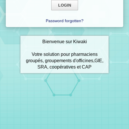
Password forgotten?
Bienvenue sur Kiwaki
Votre solution pour pharmaciens
groupés, groupements d'officines,GIE,
SRA, coopératives et CAP