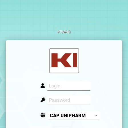
KIWAKI
CAP UNIPHARM