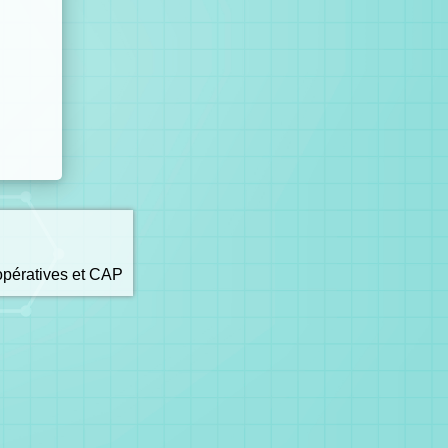
opératives et CAP