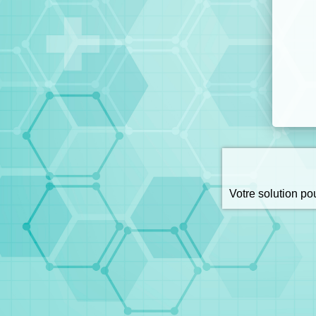
Votre solution p