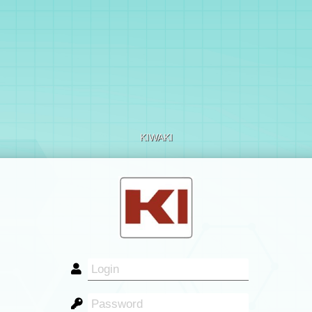
KIWAKI