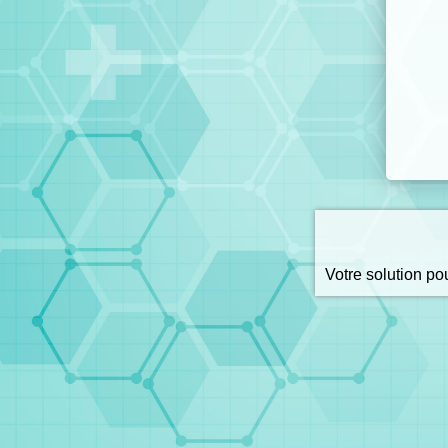
Votre solution p