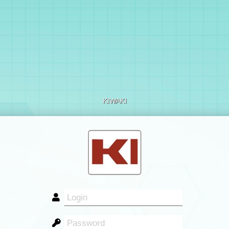
KIWAKI