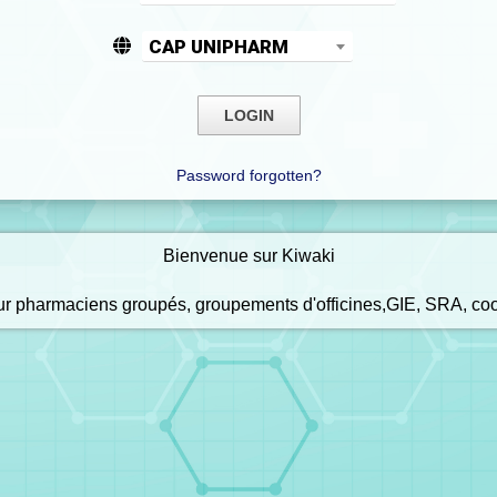
CAP UNIPHARM
Password forgotten?
Bienvenue sur Kiwaki
our pharmaciens groupés, groupements d'officines,GIE, SRA, co