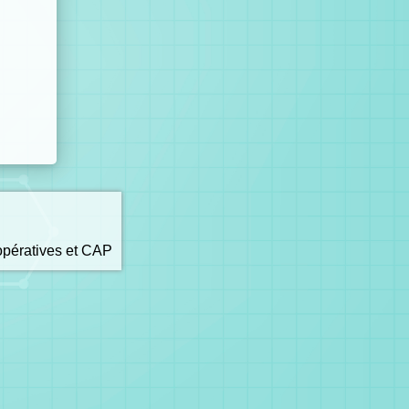
opératives et CAP