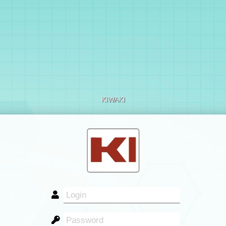
KIWAKI