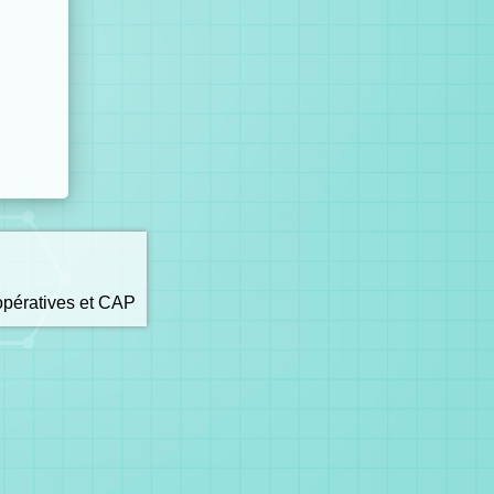
opératives et CAP