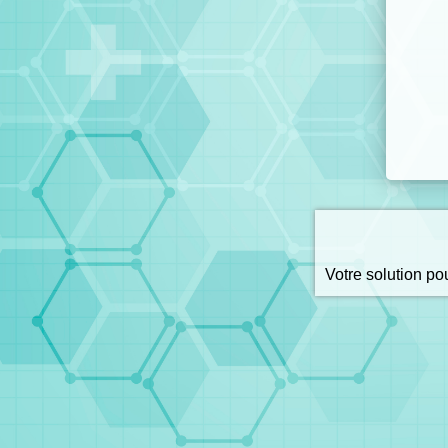
Votre solution p