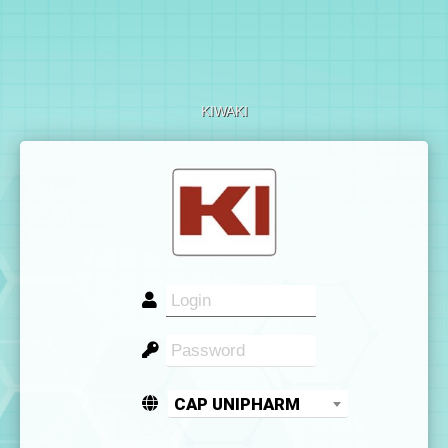
KIWAKI
CAP UNIPHARM