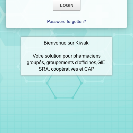
Password forgotten?
Bienvenue sur Kiwaki
Votre solution pour pharmaciens
groupés, groupements d'officines,GIE,
SRA, coopératives et CAP