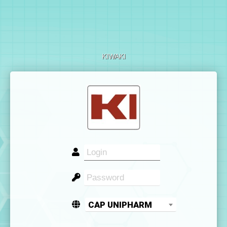
KIWAKI
CAP UNIPHARM