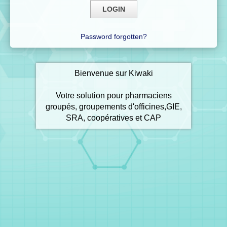
Password forgotten?
Bienvenue sur Kiwaki
Votre solution pour pharmaciens
groupés, groupements d'officines,GIE,
SRA, coopératives et CAP