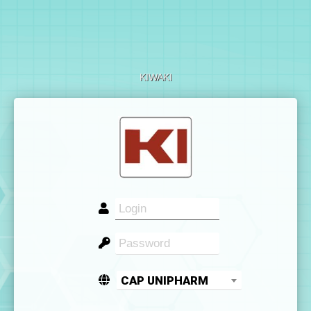
KIWAKI
CAP UNIPHARM