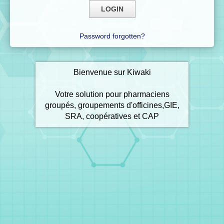
Password forgotten?
Bienvenue sur Kiwaki
Votre solution pour pharmaciens
groupés, groupements d'officines,GIE,
SRA, coopératives et CAP