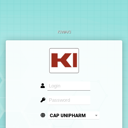
KIWAKI
CAP UNIPHARM