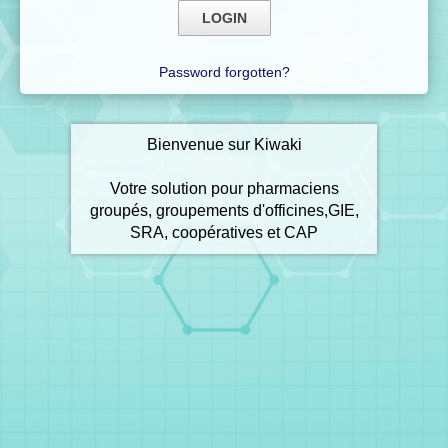
Password forgotten?
Bienvenue sur Kiwaki
Votre solution pour pharmaciens
groupés, groupements d'officines,GIE,
SRA, coopératives et CAP