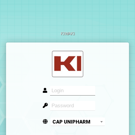
KIWAKI
CAP UNIPHARM