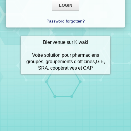
Password forgotten?
Bienvenue sur Kiwaki
Votre solution pour pharmaciens
groupés, groupements d'officines,GIE,
SRA, coopératives et CAP