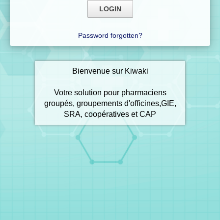
Password forgotten?
Bienvenue sur Kiwaki
Votre solution pour pharmaciens
groupés, groupements d'officines,GIE,
SRA, coopératives et CAP