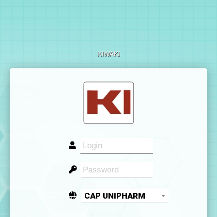
KIWAKI
CAP UNIPHARM