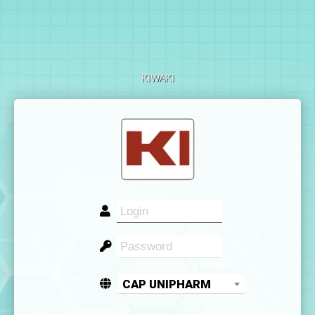
KIWAKI
CAP UNIPHARM