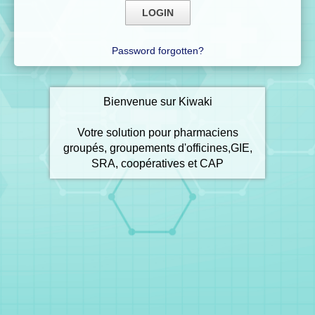
Password forgotten?
Bienvenue sur Kiwaki
Votre solution pour pharmaciens
groupés, groupements d'officines,GIE,
SRA, coopératives et CAP