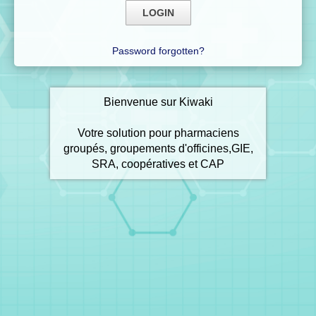
Password forgotten?
Bienvenue sur Kiwaki
Votre solution pour pharmaciens
groupés, groupements d'officines,GIE,
SRA, coopératives et CAP