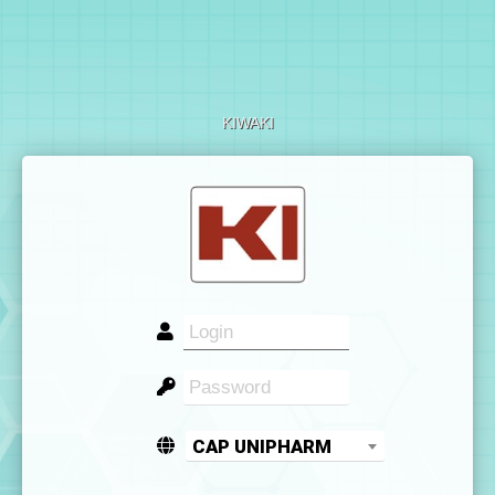
KIWAKI
CAP UNIPHARM