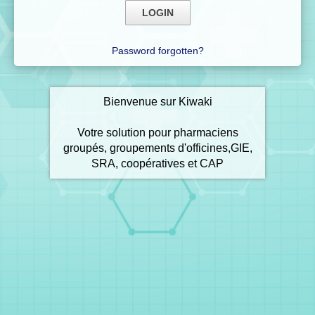
Password forgotten?
Bienvenue sur Kiwaki
Votre solution pour pharmaciens
groupés, groupements d'officines,GIE,
SRA, coopératives et CAP