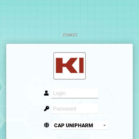
KIWAKI
CAP UNIPHARM