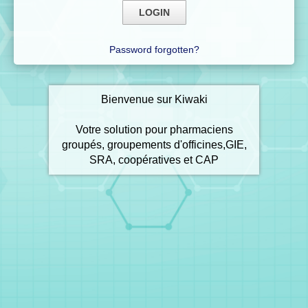
Password forgotten?
Bienvenue sur Kiwaki
Votre solution pour pharmaciens
groupés, groupements d'officines,GIE,
SRA, coopératives et CAP