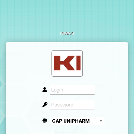
KIWAKI
CAP UNIPHARM