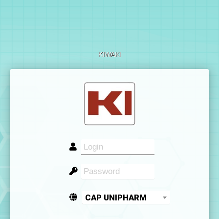
KIWAKI
CAP UNIPHARM