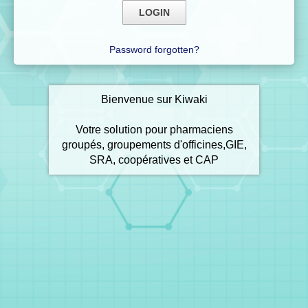
Password forgotten?
Bienvenue sur Kiwaki
Votre solution pour pharmaciens
groupés, groupements d'officines,GIE,
SRA, coopératives et CAP