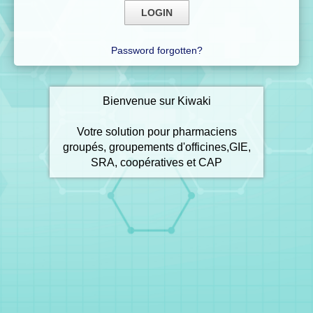
Password forgotten?
Bienvenue sur Kiwaki
Votre solution pour pharmaciens
groupés, groupements d'officines,GIE,
SRA, coopératives et CAP