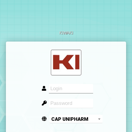
KIWAKI
CAP UNIPHARM