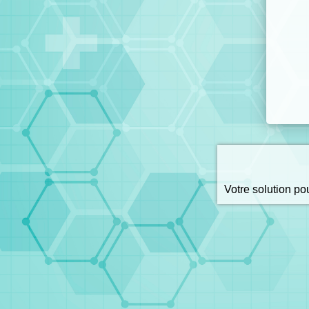
Votre solution p