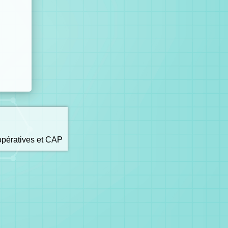
opératives et CAP