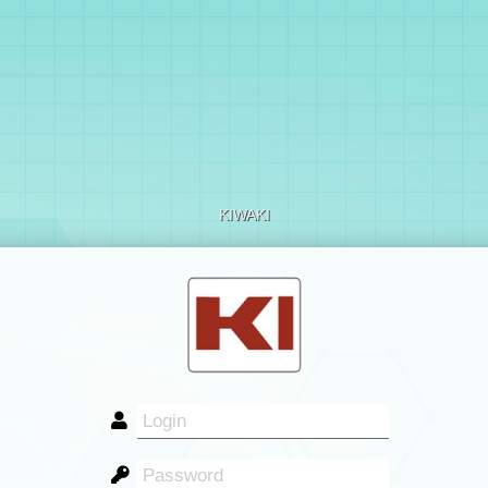
KIWAKI