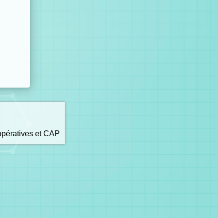
opératives et CAP