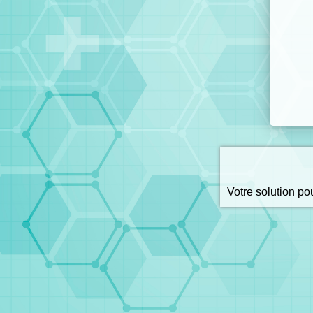
Votre solution p