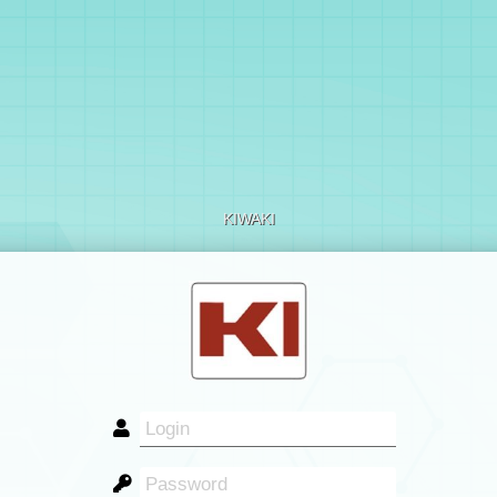
KIWAKI