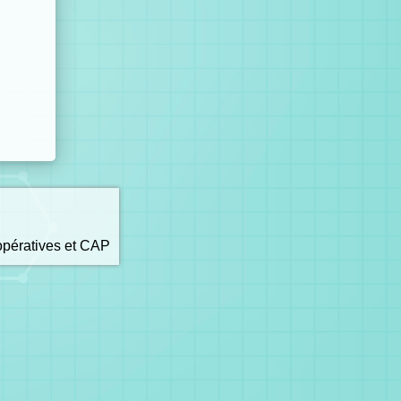
opératives et CAP