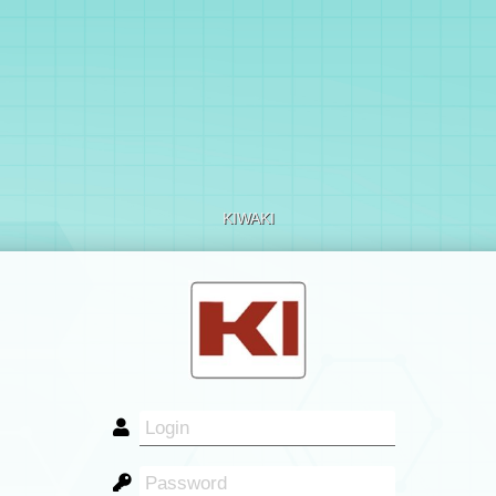
KIWAKI