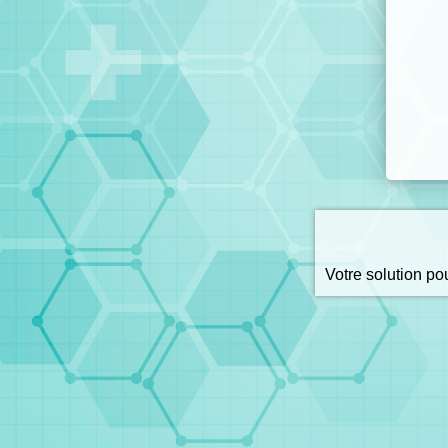
Votre solution p