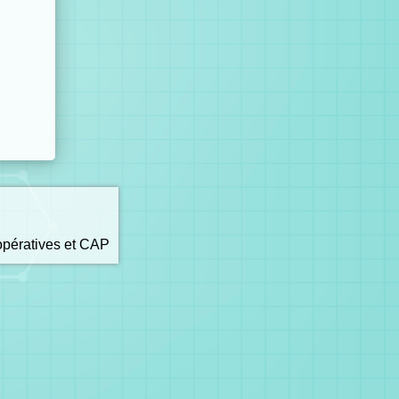
opératives et CAP