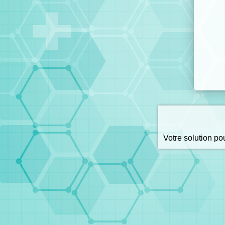
Votre solution p