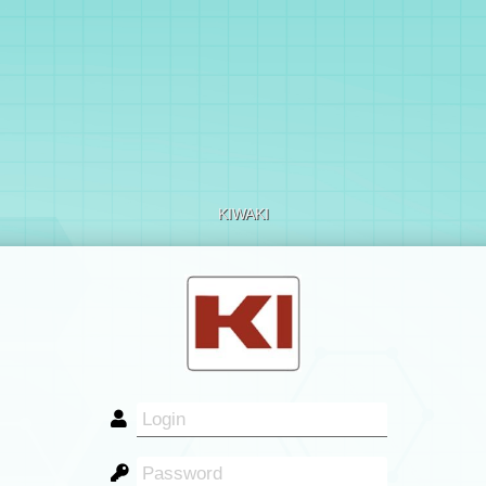
KIWAKI