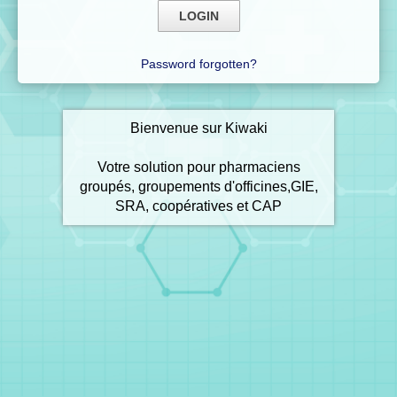
Password forgotten?
Bienvenue sur Kiwaki
Votre solution pour pharmaciens
groupés, groupements d'officines,GIE,
SRA, coopératives et CAP