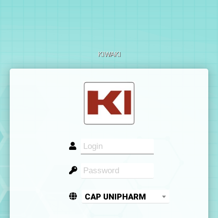
KIWAKI
CAP UNIPHARM