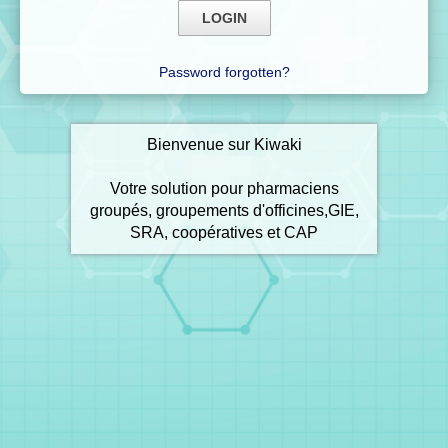
Password forgotten?
Bienvenue sur Kiwaki
Votre solution pour pharmaciens
groupés, groupements d'officines,GIE,
SRA, coopératives et CAP