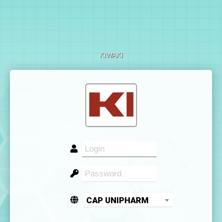
KIWAKI
CAP UNIPHARM