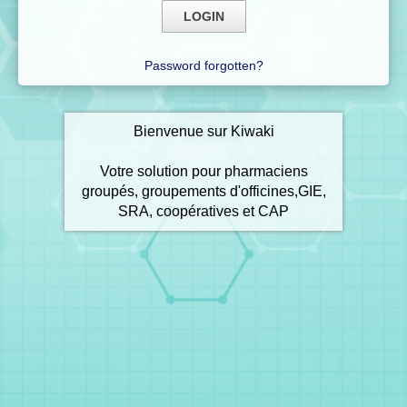
Password forgotten?
Bienvenue sur Kiwaki
Votre solution pour pharmaciens
groupés, groupements d'officines,GIE,
SRA, coopératives et CAP