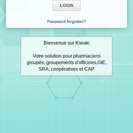
Password forgotten?
Bienvenue sur Kiwaki
Votre solution pour pharmaciens
groupés, groupements d'officines,GIE,
SRA, coopératives et CAP