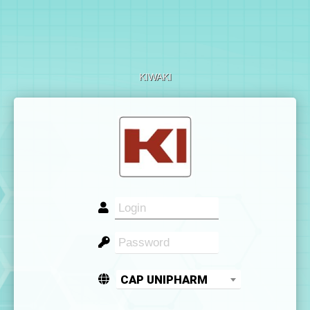
KIWAKI
CAP UNIPHARM