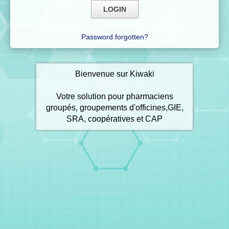
Password forgotten?
Bienvenue sur Kiwaki
Votre solution pour pharmaciens
groupés, groupements d'officines,GIE,
SRA, coopératives et CAP