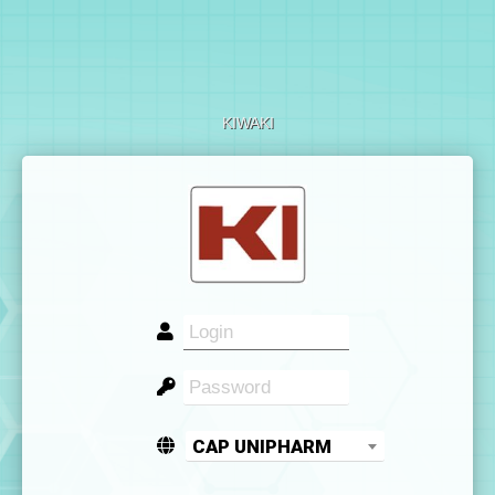
KIWAKI
CAP UNIPHARM