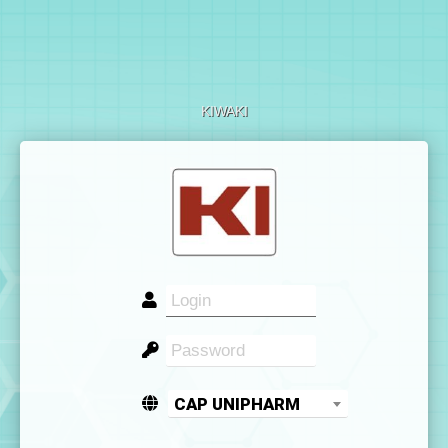
KIWAKI
CAP UNIPHARM