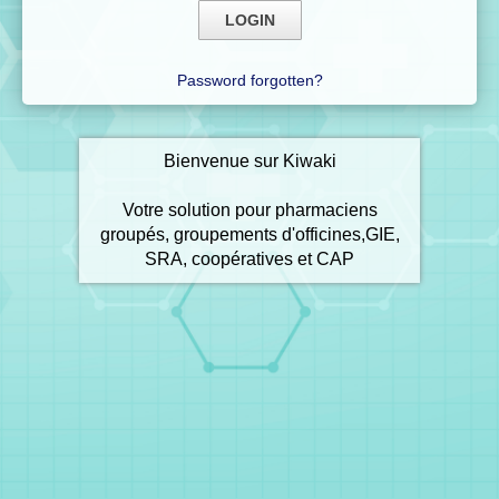
Password forgotten?
Bienvenue sur Kiwaki
Votre solution pour pharmaciens
groupés, groupements d'officines,GIE,
SRA, coopératives et CAP