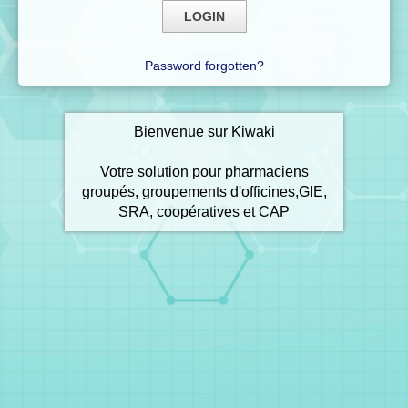
Password forgotten?
Bienvenue sur Kiwaki
Votre solution pour pharmaciens
groupés, groupements d'officines,GIE,
SRA, coopératives et CAP