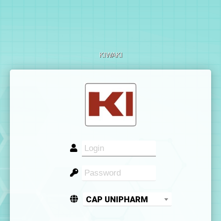
KIWAKI
CAP UNIPHARM